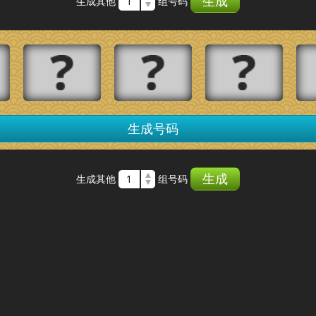
生成
生成其他
组号码
生成号码
生成
生成其他
组号码